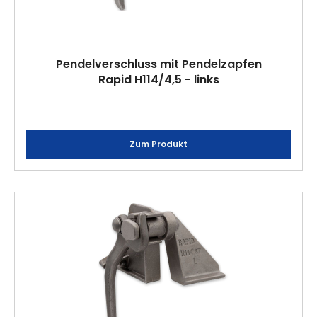
Pendelverschluss mit Pendelzapfen
Rapid H114/4,5 - links
Zum Produkt