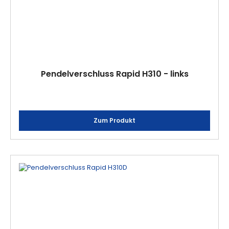
Pendelverschluss Rapid H310 - links
Zum Produkt