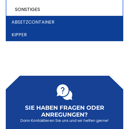
SONSTIGES
ABSETZCONTAINER
KIPPER
SIE HABEN FRAGEN ODER
ANREGUNGEN?
Dann Kontaktieren Sie uns und wir helfen gerne!