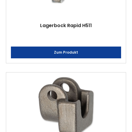
Lagerbock Rapid H511
Zum Produkt