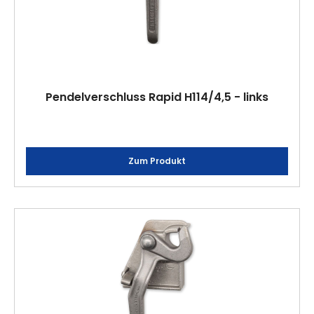
Pendelverschluss Rapid H114/4,5 - links
Zum Produkt