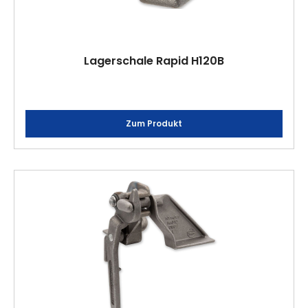
Lagerschale Rapid H120B
Zum Produkt