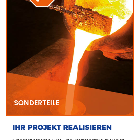
SONDERTEILE
IHR PROJEKT REALISIEREN