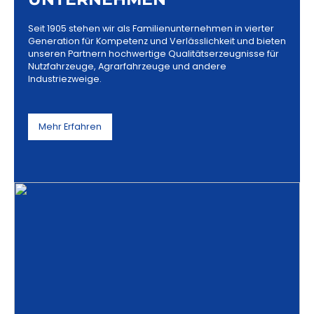
Seit 1905 stehen wir als Familienunternehmen in vierter
Generation für Kompetenz und Verlässlichkeit und bieten
unseren Partnern hochwertige Qualitätserzeugnisse für
Nutzfahrzeuge, Agrarfahrzeuge und andere
Industriezweige.
Mehr Erfahren