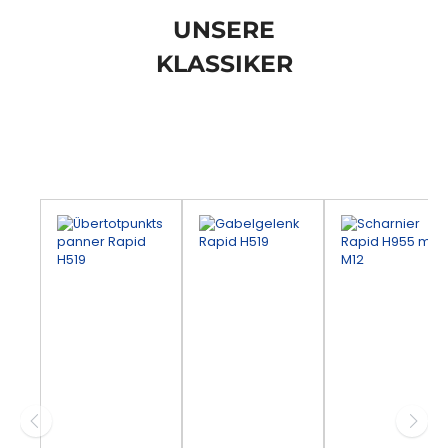
UNSERE
KLASSIKER
Produktgalerie überspringen