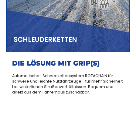
SCHLEUDERKETTEN
DIE LÖSUNG MIT GRIP(S)
Automatisches Schneekettensystem ROTACHAIN für
schwere und leichte Nutzfahrzeuge - für mehr Sicherheit
bei winterlichen Straßenverhältnissen. Bequem und
direkt aus dem Fahrerhaus zuschaltbar.