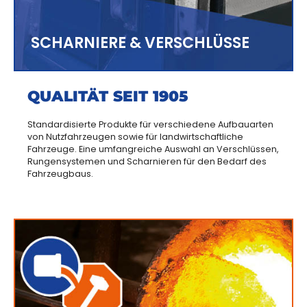
SCHARNIERE & VERSCHLÜSSE
QUALITÄT SEIT 1905
Standardisierte Produkte für verschiedene Aufbauarten
von Nutzfahrzeugen sowie für landwirtschaftliche
Fahrzeuge. Eine umfangreiche Auswahl an Verschlüssen,
Rungensystemen und Scharnieren für den Bedarf des
Fahrzeugbaus.