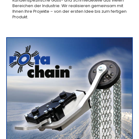
Kundenspezifische Guss- und Schmiedeteile aus vielen
Bereichen der Industrie. Wir realisieren gemeinsam mit
Ihnen Ihre Projekte – von der ersten Idee bis zum fertigen
Produkt.