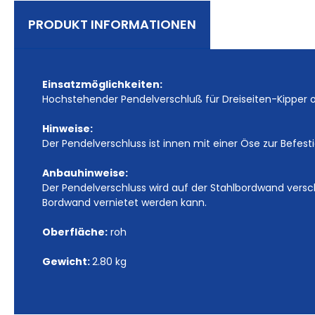
PRODUKT INFORMATIONEN
Einsatzmöglichkeiten:
Hochstehender Pendelverschluß für Dreiseiten-Kipper 
Hinweise:
Der Pendelverschluss ist innen mit einer Öse zur Befes
Anbauhinweise:
Der Pendelverschluss wird auf der Stahlbordwand versc
Bordwand vernietet werden kann.
Oberfläche:
roh
Gewicht:
2.80 kg