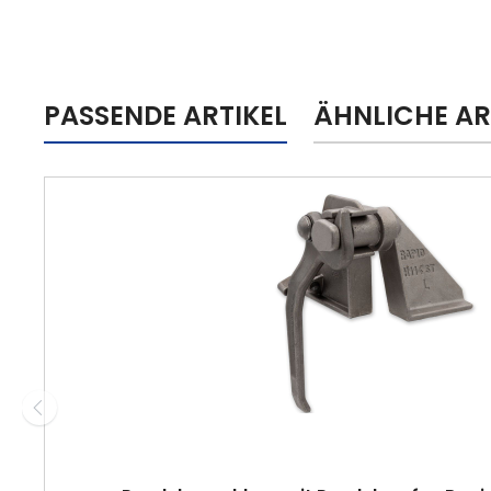
PASSENDE ARTIKEL
ÄHNLICHE AR
Produktgalerie überspringen