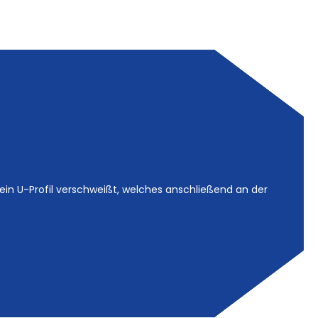
in U-Profil verschweißt, welches anschließend an der