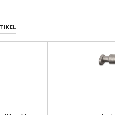
TIKEL