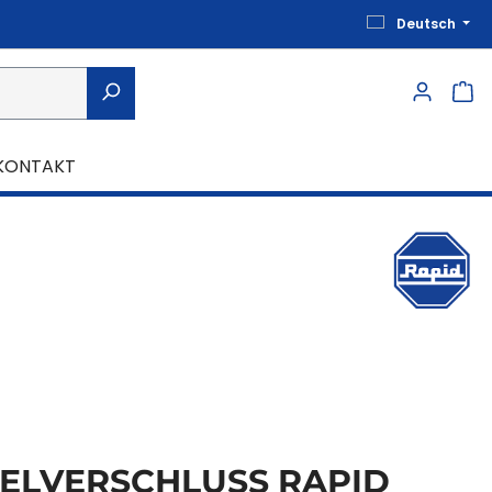
Deutsch
KONTAKT
ELVERSCHLUSS RAPID