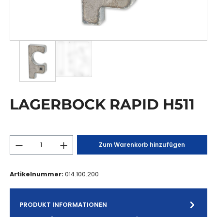
LAGERBOCK RAPID H511
Zum Warenkorb hinzufügen
Artikelnummer:
014.100.200
PRODUKT INFORMATIONEN