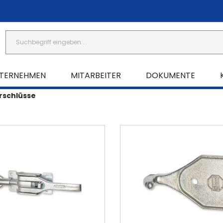
TERNEHMEN
MITARBEITER
DOKUMENTE
rschlüsse