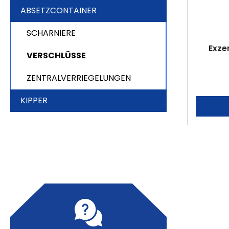
ABSETZCONTAINER
SCHARNIERE
Exze
VERSCHLÜSSE
ZENTRALVERRIEGELUNGEN
KIPPER