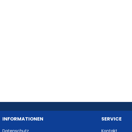
INFORMATIONEN
SERVICE
Datenschutz
Kontakt