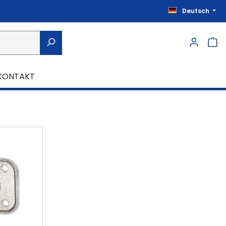
Deutsch
KONTAKT