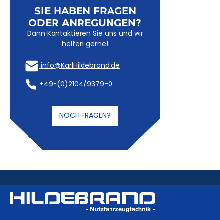
SIE HABEN FRAGEN
ODER ANREGUNGEN?
Dann Kontaktieren Sie uns und wir
helfen gerne!
info@KarlHildebrand.de
+49-(0)2104/9379-0
NOCH FRAGEN?