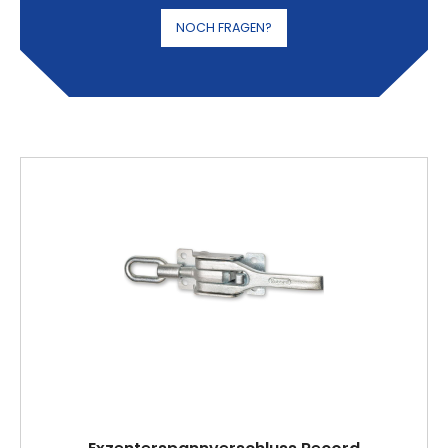
NOCH FRAGEN?