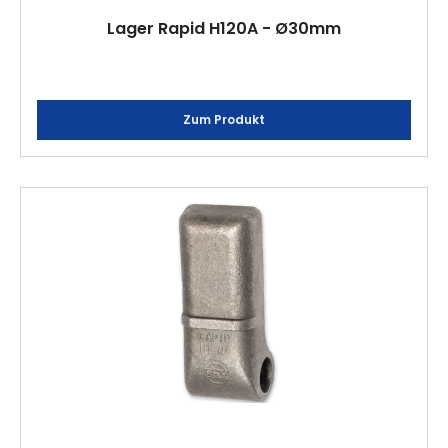
Lager Rapid H120A - Ø30mm
Zum Produkt