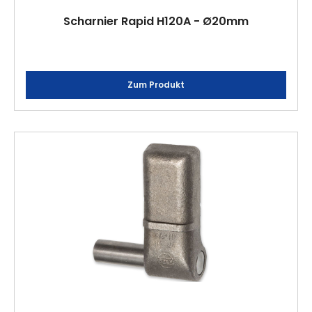
Scharnier Rapid H120A - Ø20mm
Zum Produkt