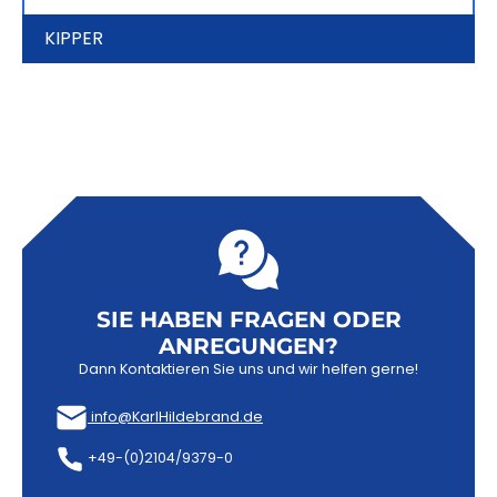
KIPPER
SIE HABEN FRAGEN ODER
ANREGUNGEN?
Dann Kontaktieren Sie uns und wir helfen gerne!
info@KarlHildebrand.de
+49-(0)2104/9379-0