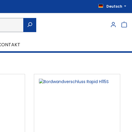
Deutsch
KONTAKT