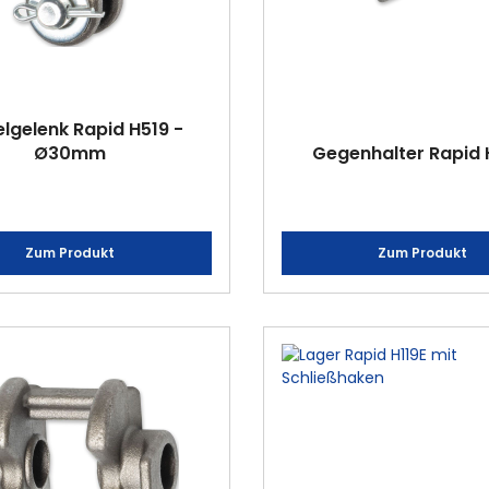
lgelenk Rapid H519 -
Ø30mm
Gegenhalter Rapid 
Zum Produkt
Zum Produkt