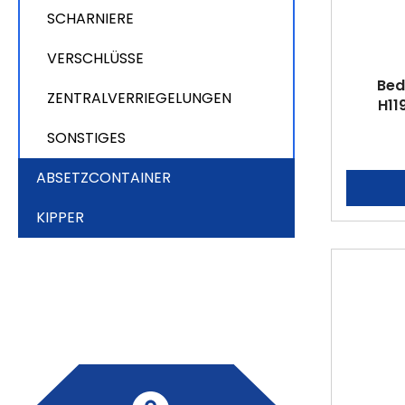
SCHARNIERE
VERSCHLÜSSE
Bed
ZENTRALVERRIEGELUNGEN
H11
SONSTIGES
ABSETZCONTAINER
KIPPER