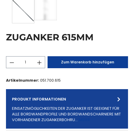
ZUGANKER 615MM
Zum Warenkorb hinzufügen
Artikelnummer:
051.700.615
PRODUKT INFORMATIONEN
EINSATZMÖGLICHKEITEN:DER ZUGANKER IST GEEIGNET FÜR
ALLE BORDWANDPROFILE UND BORDWANDSCHARNIERE MIT
VORHANDENER ZUGANKERBOHRU…
MEHR