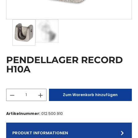
PENDELLAGER RECORD
H10A
Zum Warenkorb hinzufügen
Artikelnummer:
012.500.910
PRODUKT INFORMATIONEN