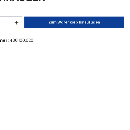
Zum Warenkorb hinzufügen
mer:
400.100.020