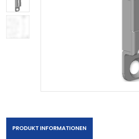
PRODUKT INFORMATIONEN