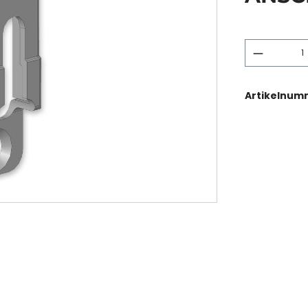
Artikelnum