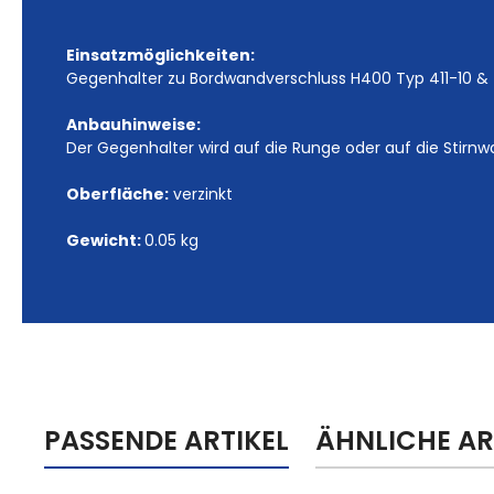
Einsatzmöglichkeiten:
Gegenhalter zu Bordwandverschluss H400 Typ 411-10 & 4
Anbauhinweise:
Der Gegenhalter wird auf die Runge oder auf die Stirn
Oberfläche:
verzinkt
Gewicht:
0.05 kg
PASSENDE ARTIKEL
ÄHNLICHE AR