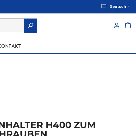
Deutsch
KONTAKT
NHALTER H400 ZUM
HRAUBEN