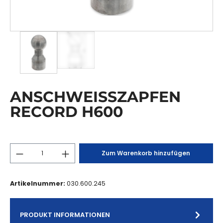
ANSCHWEISSZAPFEN
RECORD H600
Zum Warenkorb hinzufügen
Artikelnummer:
030.600.245
PRODUKT INFORMATIONEN